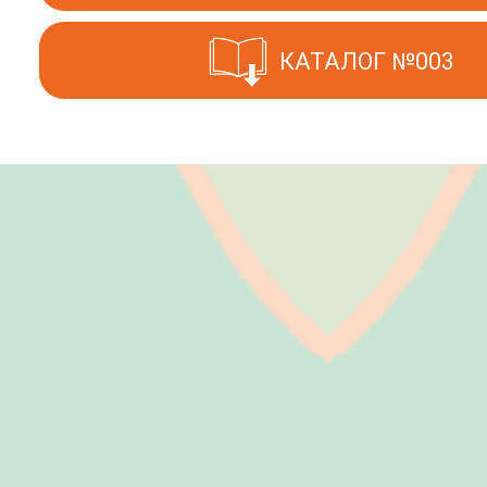
КАТАЛОГ №003