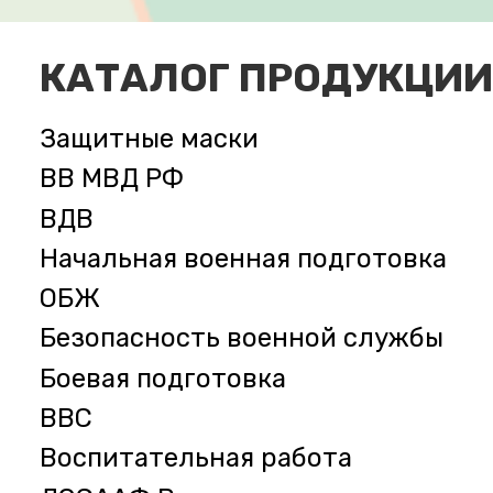
КАТАЛОГ ПРОДУКЦИИ
Защитные маски
ВВ МВД РФ
ВДВ
Начальная военная подготовка
ОБЖ
Безопасность военной службы
Боевая подготовка
ВВС
Воспитательная работа