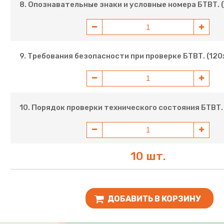
8. Опознавательные знаки и условные номера БТВТ. (
9. Требования безопасности при проверке БТВТ. (120
10. Порядок проверки технического состояния БТВТ. 
10 шт.
ДОБАВИТЬ В КОРЗИНУ