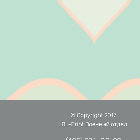
© Copyright 2017
LBL-Print Военный отдел.