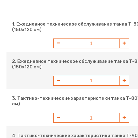
1. Ежедневное техническое обслуживание танка Т-80
(150х120 см)
2. Ежедневное техническое обслуживание танка Т-80
(150х120 см)
3. Тактико-технические характеристики танка Т-80
см)
4. Тактико-технические характеристики танка Т-90.