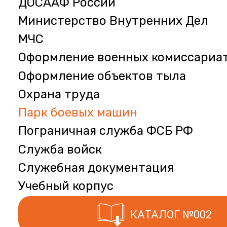
ДОСААФ России
Министерство Внутренних Дел
МЧС
Оформление военных комиссариа
Оформление объектов тыла
Охрана труда
Парк боевых машин
Пограничная служба ФСБ РФ
Служба войск
Служебная документация
Учебный корпус
КАТАЛОГ №002