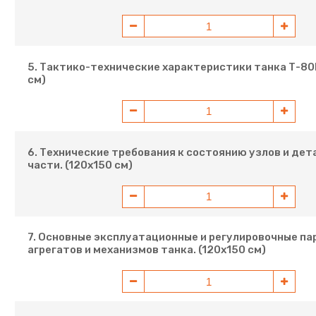
5. Тактико-технические характеристики танка Т-80Б
см)
6. Технические требования к состоянию узлов и дет
части. (120х150 см)
7. Основные эксплуатационные и регулировочные п
агрегатов и механизмов танка. (120х150 см)