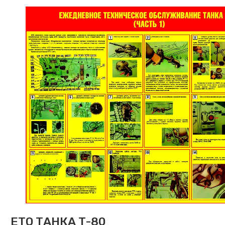
ЕТО ТАНКА Т-80