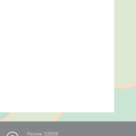
Россия, 123308