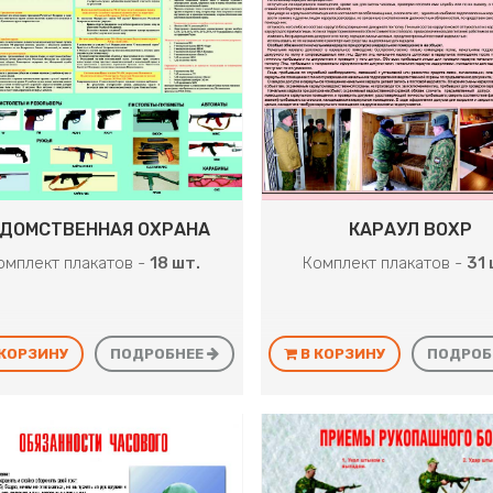
ДОМСТВЕННАЯ ОХРАНА
КАРАУЛ ВОХР
омплект плакатов -
18 шт.
Комплект плакатов -
31 
 КОРЗИНУ
ПОДРОБНЕЕ
В КОРЗИНУ
ПОДРОБ