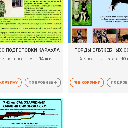
СС ПОДГОТОВКИ КАРАУЛА
ПОРДЫ СЛУЖЕБНЫХ С
омплект плакатов -
14 шт.
Комплект плакатов -
10 
 КОРЗИНУ
ПОДРОБНЕЕ
В КОРЗИНУ
ПОДРОБ