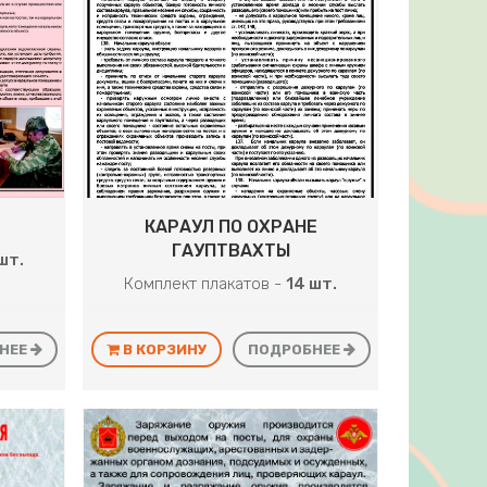
КАРАУЛ ПО ОХРАНЕ
ГАУПТВАХТЫ
шт.
Комплект плакатов -
14 шт.
НЕЕ
В КОРЗИНУ
ПОДРОБНЕЕ