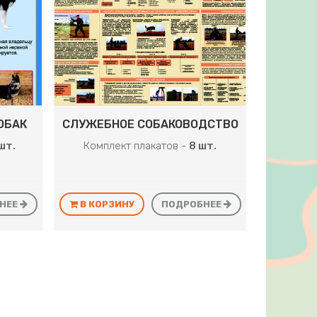
ОБАК
СЛУЖЕБНОЕ СОБАКОВОДСТВО
шт.
Комплект плакатов -
8 шт.
НЕЕ
В КОРЗИНУ
ПОДРОБНЕЕ