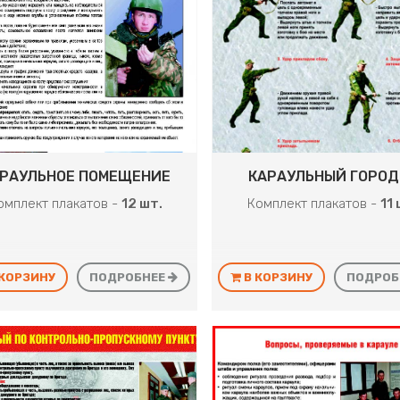
РАУЛЬНОЕ ПОМЕЩЕНИЕ
КАРАУЛЬНЫЙ ГОРОД
омплект плакатов -
12 шт.
Комплект плакатов -
11 
 КОРЗИНУ
ПОДРОБНЕЕ
В КОРЗИНУ
ПОДРОБ