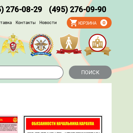
) 276-08-29
(495) 276-09-90
тавка
Контакты
Новости
0
КОРЗИНА