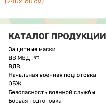
(240х160 см)
КАТАЛОГ ПРОДУКЦИИ
Защитные маски
ВВ МВД РФ
ВДВ
Начальная военная подготовка
ОБЖ
Безопасность военной службы
Боевая подготовка