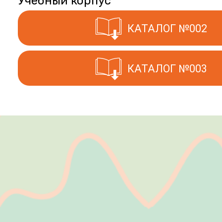
Учебный корпус
КАТАЛОГ №002
КАТАЛОГ №003