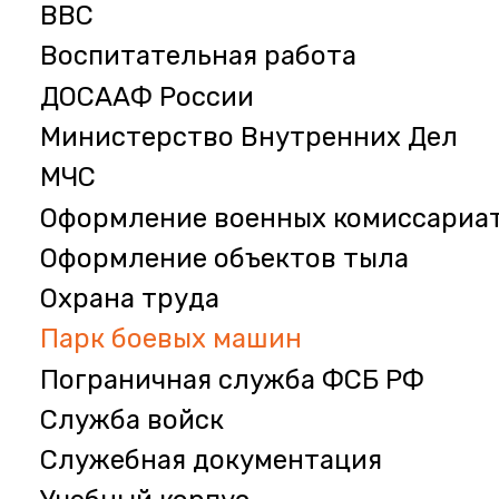
ВВС
Воспитательная работа
ДОСААФ России
Министерство Внутренних Дел
МЧС
Оформление военных комиссариа
Оформление объектов тыла
Охрана труда
Парк боевых машин
Пограничная служба ФСБ РФ
Служба войск
Служебная документация